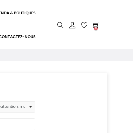
ENDA & BOUTIQUES
0
CONTACTEZ-NOUS